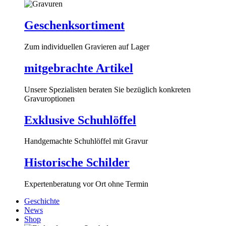
Geschenksortiment
Zum individuellen Gravieren auf Lager
mitgebrachte Artikel
Unsere Spezialisten beraten Sie bezüglich konkreten
Gravuroptionen
Exklusive Schuhlöffel
Handgemachte Schuhlöffel mit Gravur
Historische Schilder
Expertenberatung vor Ort ohne Termin
Geschichte
News
Shop