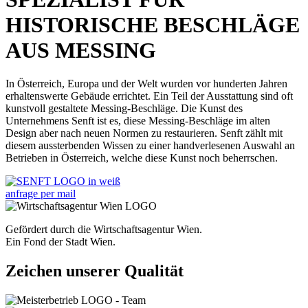
HISTORISCHE BESCHLÄGE
AUS MESSING
In Österreich, Europa und der Welt wurden vor hunderten Jahren
erhaltenswerte Gebäude errichtet. Ein Teil der Ausstattung sind oft
kunstvoll gestaltete Messing-Beschläge. Die Kunst des
Unternehmens Senft ist es, diese Messing-Beschläge im alten
Design aber nach neuen Normen zu restaurieren. Senft zählt mit
diesem aussterbenden Wissen zu einer handverlesenen Auswahl an
Betrieben in Österreich, welche diese Kunst noch beherrschen.
anfrage per mail
Gefördert durch die Wirtschaftsagentur Wien.
Ein Fond der Stadt Wien.
Zeichen unserer Qualität