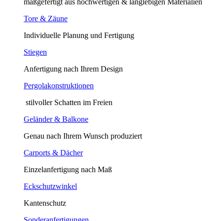
maßgefertigt aus hochwertigen & langlebigen Materialien
Tore & Zäune
Individuelle Planung und Fertigung
Stiegen
Anfertigung nach Ihrem Design
Pergolakonstruktionen
stilvoller Schatten im Freien
Geländer & Balkone
Genau nach Ihrem Wunsch produziert
Carports & Dächer
Einzelanfertigung nach Maß
Eckschutzwinkel
Kantenschutz
Sonderanfertigungen