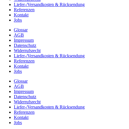
Liefer-/Versandkosten & Rücksendung
Referenzen
Kontakt
Jobs
Glossar
AGB
Impressum
Datenschutz
Widerrufsrecht
Liefer-/Versandkosten & Rücksendung
Referenzen
Kontakt
Jobs
Glossar
AGB
Impressum
Datenschutz
Widerrufsrecht
Liefer-/Versandkosten & Rücksendung
Referenzen
Kontakt
Jobs