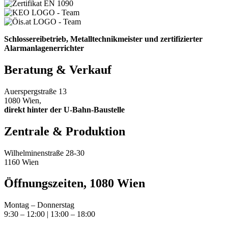
Schlossereibetrieb, Metalltechnikmeister und zertifizierter
Alarmanlagenerrichter
Beratung & Verkauf
Auerspergstraße 13
1080 Wien,
direkt hinter der U-Bahn-Baustelle
Zentrale & Produktion
Wilhelminenstraße 28-30
1160 Wien
Öffnungszeiten, 1080 Wien
Montag – Donnerstag
9:30 – 12:00 | 13:00 – 18:00