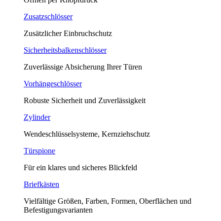
Zusatzschlösser
Zusätzlicher Einbruchschutz
Sicherheitsbalkenschlösser
Zuverlässige Absicherung Ihrer Türen
Vorhängeschlösser
Robuste Sicherheit und Zuverlässigkeit
Zylinder
Wendeschlüsselsysteme, Kernziehschutz
Türspione
Für ein klares und sicheres Blickfeld
Briefkästen
Vielfältige Größen, Farben, Formen, Oberflächen und
Befestigungsvarianten