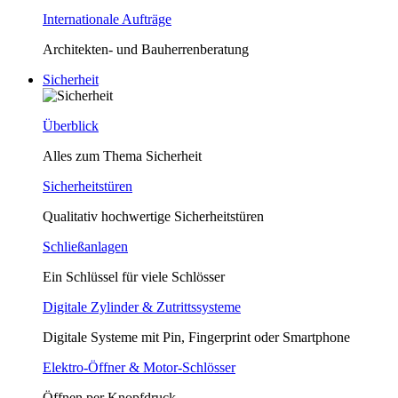
Internationale Aufträge
Architekten- und Bauherrenberatung
Sicherheit
Überblick
Alles zum Thema Sicherheit
Sicherheitstüren
Qualitativ hochwertige Sicherheitstüren
Schließanlagen
Ein Schlüssel für viele Schlösser
Digitale Zylinder & Zutrittssysteme
Digitale Systeme mit Pin, Fingerprint oder Smartphone
Elektro-Öffner & Motor-Schlösser
Öffnen per Knopfdruck