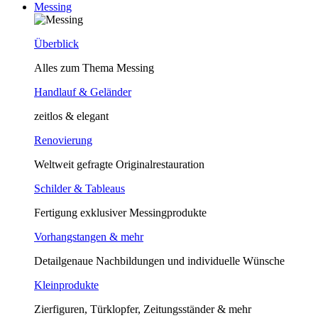
Messing
Überblick
Alles zum Thema Messing
Handlauf & Geländer
zeitlos & elegant
Renovierung
Weltweit gefragte Originalrestauration
Schilder & Tableaus
Fertigung exklusiver Messingprodukte
Vorhangstangen & mehr
Detailgenaue Nachbildungen und individuelle Wünsche
Kleinprodukte
Zierfiguren, Türklopfer, Zeitungsständer & mehr