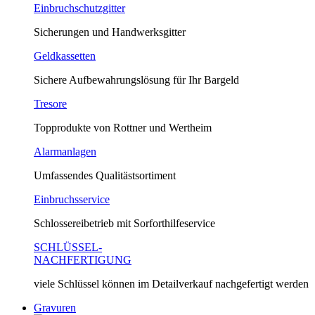
Einbruchschutzgitter
Sicherungen und Handwerksgitter
Geldkassetten
Sichere Aufbewahrungslösung für Ihr Bargeld
Tresore
Topprodukte von Rottner und Wertheim
Alarmanlagen
Umfassendes Qualitästsortiment
Einbruchsservice
Schlossereibetrieb mit Sorforthilfeservice
SCHLÜSSEL-
NACHFERTIGUNG
viele Schlüssel können im Detailverkauf nachgefertigt werden
Gravuren