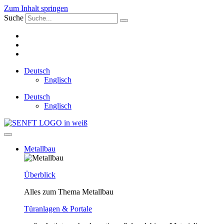
Zum Inhalt springen
Suche
Deutsch
Englisch
Deutsch
Englisch
Metallbau
Überblick
Alles zum Thema Metallbau
Türanlagen & Portale