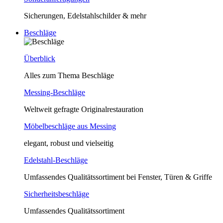
Sicherungen, Edelstahlschilder & mehr
Beschläge
Überblick
Alles zum Thema Beschläge
Messing-Beschläge
Weltweit gefragte Originalrestauration
Möbelbeschläge aus Messing
elegant, robust und vielseitig
Edelstahl-Beschläge
Umfassendes Qualitätssortiment bei Fenster, Türen & Griffe
Sicherheitsbeschläge
Umfassendes Qualitätssortiment